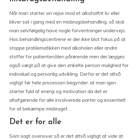
Når man starter sin rejse mod et alkoholfrit liv eller
bliver sat i gang med en misbrugsbehandling, så skal
man selvfølgelig have nogle forventninger undervejs.
Hos behandlingscentrene er der ikke blot fokus på at
stoppe problematikken med alkoholen eller andre
stoffer for patienten/den pårørende men der lægges
også vægt på at give den enkelte person mulighed for
individuel og personlig udvikling. Derfor er det altså
vigtigt før hele processen begynder, at man igen
starter fuld af energi og motivation da det er
altafgørende for alle involverede parter og essentielt
for at bekæmpe misbruget.
Det er for alle
Som sagt ovenover så er det altså vigtigt at vide at