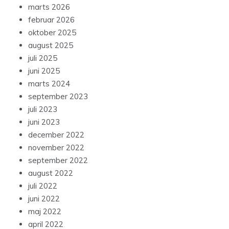
marts 2026
februar 2026
oktober 2025
august 2025
juli 2025
juni 2025
marts 2024
september 2023
juli 2023
juni 2023
december 2022
november 2022
september 2022
august 2022
juli 2022
juni 2022
maj 2022
april 2022