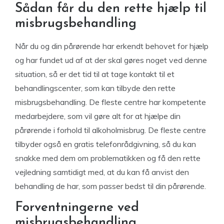
Sådan får du den rette hjælp til
misbrugsbehandling
Når du og din pårørende har erkendt behovet for hjælp
og har fundet ud af at der skal gøres noget ved denne
situation, så er det tid til at tage kontakt til et
behandlingscenter, som kan tilbyde den rette
misbrugsbehandling. De fleste centre har kompetente
medarbejdere, som vil gøre alt for at hjælpe din
pårørende i forhold til alkoholmisbrug. De fleste centre
tilbyder også en gratis telefonrådgivning, så du kan
snakke med dem om problematikken og få den rette
vejledning samtidigt med, at du kan få anvist den
behandling de har, som passer bedst til din pårørende.
Forventningerne ved
misbrugsbehandling