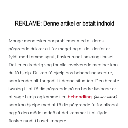
Mange mennesker har problemer med at deres
pårørende drikker alt for meget og at det derfor er
fyldt med tomme sprut, flasker rundt omkring i huset.
Det er en kedelig sag for alle involverede men her kan
du få hjælp. Du kan få hjælp hos behandlingscentre,
som kender alt for godt til denne situation. Den bedste
løsning til at få din pårørende på en bedre livsbane er
at søge hjælp og komme i en
behandling
,
som kan hjælpe med at få din pårørende fri for alkohol
og på den måde undgå at det kommer til at flyde
flasker rundt i huset længere.