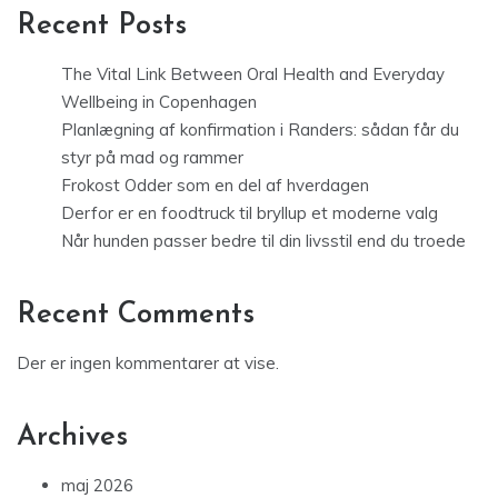
Recent Posts
The Vital Link Between Oral Health and Everyday
Wellbeing in Copenhagen
Planlægning af konfirmation i Randers: sådan får du
styr på mad og rammer
Frokost Odder som en del af hverdagen
Derfor er en foodtruck til bryllup et moderne valg
Når hunden passer bedre til din livsstil end du troede
Recent Comments
Der er ingen kommentarer at vise.
Archives
maj 2026