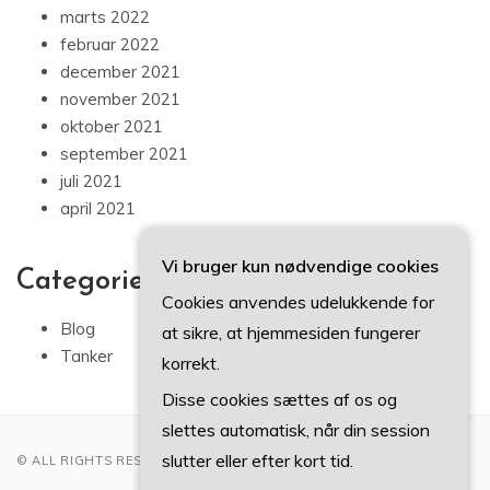
marts 2022
februar 2022
december 2021
november 2021
oktober 2021
september 2021
juli 2021
april 2021
Vi bruger kun nødvendige cookies
Categories
Cookies anvendes udelukkende for
Blog
at sikre, at hjemmesiden fungerer
Tanker
korrekt.
Disse cookies sættes af os og
slettes automatisk, når din session
slutter eller efter kort tid.
© ALL RIGHTS RESERVED 2022