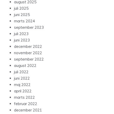
august 2025
juli 2025
juni 2025
marts 2024
september 2023
juli 2023
juni 2023
december 2022
november 2022
september 2022
august 2022
juli 2022
juni 2022
maj 2022
april 2022
marts 2022
februar 2022
december 2021