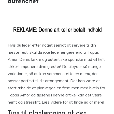
autencitet
Hvis du leder efter noget særligt at servere til din
næste fest, skal du ikke lede længere end til Tapas
Amor. Deres lækre og autentiske spanske mad vil helt
sikkert imponere dine gæster! De tilbyder så mange
variationer, så du kan sammensætte en menu, der
passer perfekt til dit arrangement. Det kan være et
stort arbejde at planlægge en fest, men med hjælp fra
Tapas Amor og tipsene i denne artikel kan det være
nemt og stressfrit. Læs videre for at finde ud af mere!
Tips til planlægning af den