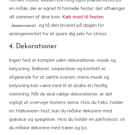
en måde, der er egnet til formelle fester; det afhænger
alt sammen af dine krav.
Køb mad til festen
og få den leveret på dagen for
arrangementet for at spare dig selv for stress.
4. Dekorationer
Ingen fest er komplet uden dekorationer, musik og
belysning. Balloner, serpentiner og konfetti er
afgørende for at sætte scenen, mens musik og
belysning kan være med til at skabe en festlig
stemning. Når du skal vælge dekorationer, er det
vigtigt at overveje festens tema. Hvis du f.eks. holder
en Halloween-fest, kan du måske dekorere med
græskar og spøgelser. Hvis du holder en julefrokost, vil
du måske dekorere med træer og lys.