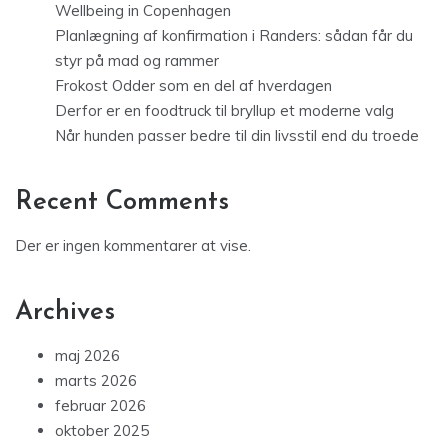
Wellbeing in Copenhagen
Planlægning af konfirmation i Randers: sådan får du
styr på mad og rammer
Frokost Odder som en del af hverdagen
Derfor er en foodtruck til bryllup et moderne valg
Når hunden passer bedre til din livsstil end du troede
Recent Comments
Der er ingen kommentarer at vise.
Archives
maj 2026
marts 2026
februar 2026
oktober 2025