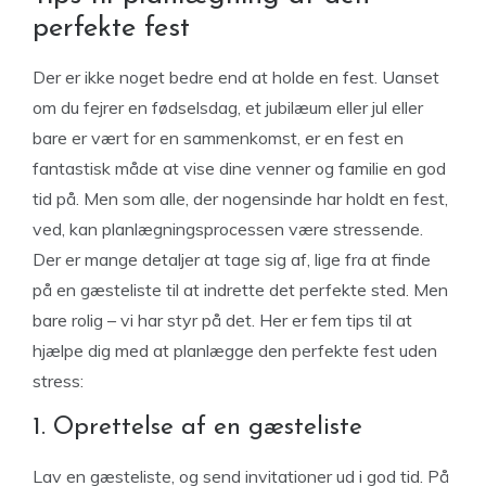
perfekte fest
Der er ikke noget bedre end at holde en fest. Uanset
om du fejrer en fødselsdag, et jubilæum eller jul eller
bare er vært for en sammenkomst, er en fest en
fantastisk måde at vise dine venner og familie en god
tid på. Men som alle, der nogensinde har holdt en fest,
ved, kan planlægningsprocessen være stressende.
Der er mange detaljer at tage sig af, lige fra at finde
på en gæsteliste til at indrette det perfekte sted. Men
bare rolig – vi har styr på det. Her er fem tips til at
hjælpe dig med at planlægge den perfekte fest uden
stress:
1. Oprettelse af en gæsteliste
Lav en gæsteliste, og send invitationer ud i god tid. På