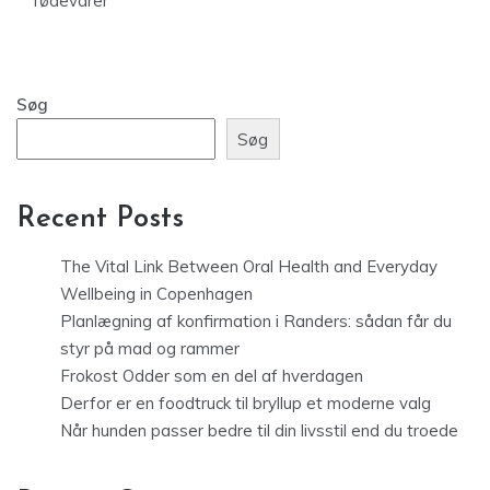
fødevarer
Søg
Søg
Recent Posts
The Vital Link Between Oral Health and Everyday
Wellbeing in Copenhagen
Planlægning af konfirmation i Randers: sådan får du
styr på mad og rammer
Frokost Odder som en del af hverdagen
Derfor er en foodtruck til bryllup et moderne valg
Når hunden passer bedre til din livsstil end du troede