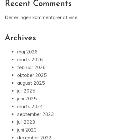
Recent Comments
Der er ingen kommentarer at vise.
Archives
maj 2026
marts 2026
februar 2026
oktober 2025
august 2025
juli 2025
juni 2025
marts 2024
september 2023
juli 2023
juni 2023
december 2022