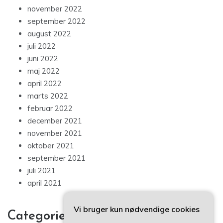
november 2022
september 2022
august 2022
juli 2022
juni 2022
maj 2022
april 2022
marts 2022
februar 2022
december 2021
november 2021
oktober 2021
september 2021
juli 2021
april 2021
Vi bruger kun nødvendige cookies
Categories