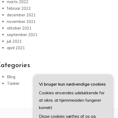
marts 2022
februar 2022
december 2021
november 2021
oktober 2021
september 2021
juli 2021
april 2021
ategories
Blog
Tanker
Vi bruger kun nødvendige cookies
Cookies anvendes udelukkende for
at sikre, at hjemmesiden fungerer
korrekt.
Disse cookies sættes af os og