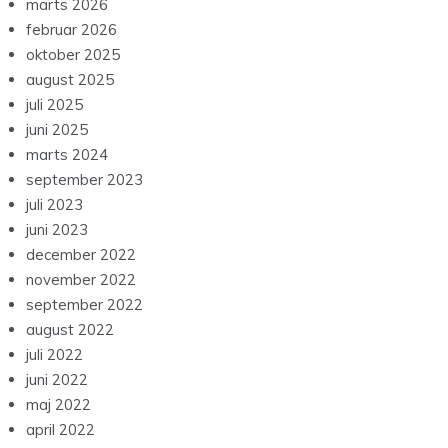
marts 2026
februar 2026
oktober 2025
august 2025
juli 2025
juni 2025
marts 2024
september 2023
juli 2023
juni 2023
december 2022
november 2022
september 2022
august 2022
juli 2022
juni 2022
maj 2022
april 2022