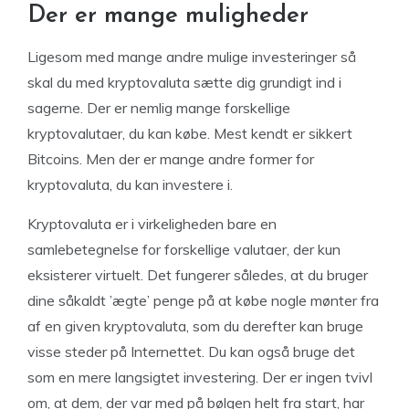
Der er mange muligheder
Ligesom med mange andre mulige investeringer så
skal du med kryptovaluta sætte dig grundigt ind i
sagerne. Der er nemlig mange forskellige
kryptovalutaer, du kan købe. Mest kendt er sikkert
Bitcoins. Men der er mange andre former for
kryptovaluta, du kan investere i.
Kryptovaluta er i virkeligheden bare en
samlebetegnelse for forskellige valutaer, der kun
eksisterer virtuelt. Det fungerer således, at du bruger
dine såkaldt ’ægte’ penge på at købe nogle mønter fra
af en given kryptovaluta, som du derefter kan bruge
visse steder på Internettet. Du kan også bruge det
som en mere langsigtet investering. Der er ingen tvivl
om, at dem, der var med på bølgen helt fra start, har