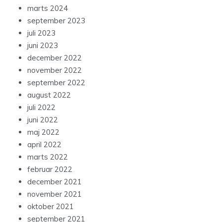
marts 2024
september 2023
juli 2023
juni 2023
december 2022
november 2022
september 2022
august 2022
juli 2022
juni 2022
maj 2022
april 2022
marts 2022
februar 2022
december 2021
november 2021
oktober 2021
september 2021