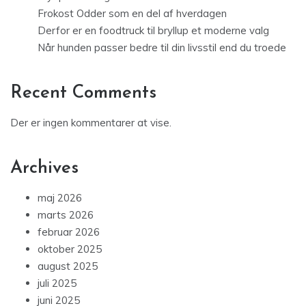
Frokost Odder som en del af hverdagen
Derfor er en foodtruck til bryllup et moderne valg
Når hunden passer bedre til din livsstil end du troede
Recent Comments
Der er ingen kommentarer at vise.
Archives
maj 2026
marts 2026
februar 2026
oktober 2025
august 2025
juli 2025
juni 2025