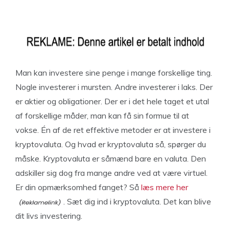
Man kan investere sine penge i mange forskellige ting.
Nogle investerer i mursten. Andre investerer i laks. Der
er aktier og obligationer. Der er i det hele taget et utal
af forskellige måder, man kan få sin formue til at
vokse. Én af de ret effektive metoder er at investere i
kryptovaluta. Og hvad er kryptovaluta så, spørger du
måske. Kryptovaluta er såmænd bare en valuta. Den
adskiller sig dog fra mange andre ved at være virtuel.
Er din opmærksomhed fanget? Så
læs mere her
. Sæt dig ind i kryptovaluta. Det kan blive
dit livs investering.