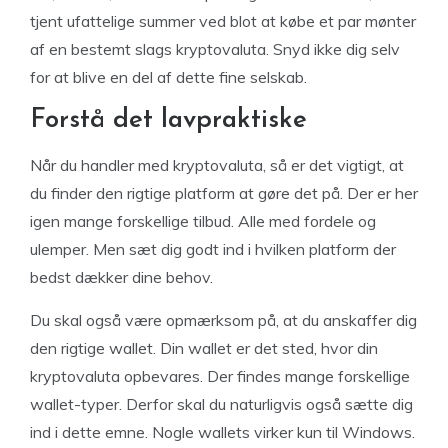
tjent ufattelige summer ved blot at købe et par mønter
af en bestemt slags kryptovaluta. Snyd ikke dig selv
for at blive en del af dette fine selskab.
Forstå det lavpraktiske
Når du handler med kryptovaluta, så er det vigtigt, at
du finder den rigtige platform at gøre det på. Der er her
igen mange forskellige tilbud. Alle med fordele og
ulemper. Men sæt dig godt ind i hvilken platform der
bedst dækker dine behov.
Du skal også være opmærksom på, at du anskaffer dig
den rigtige wallet. Din wallet er det sted, hvor din
kryptovaluta opbevares. Der findes mange forskellige
wallet-typer. Derfor skal du naturligvis også sætte dig
ind i dette emne. Nogle wallets virker kun til Windows.